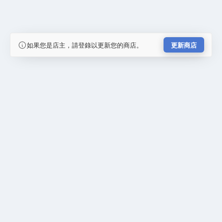
如果您是店主，請登錄以更新您的商店。
更新商店